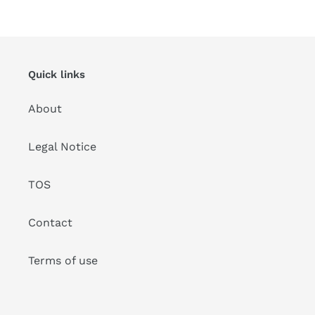
Quick links
About
Legal Notice
TOS
Contact
Terms of use