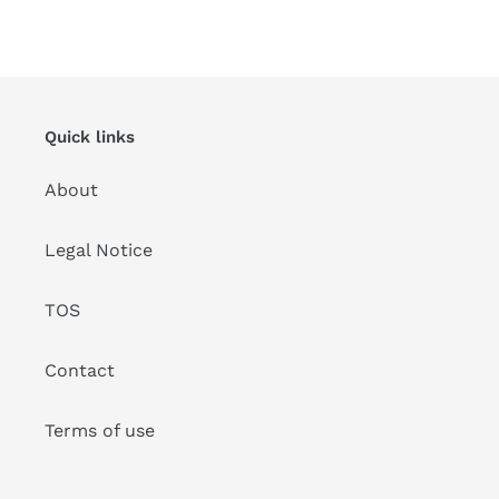
Quick links
About
Legal Notice
TOS
Contact
Terms of use